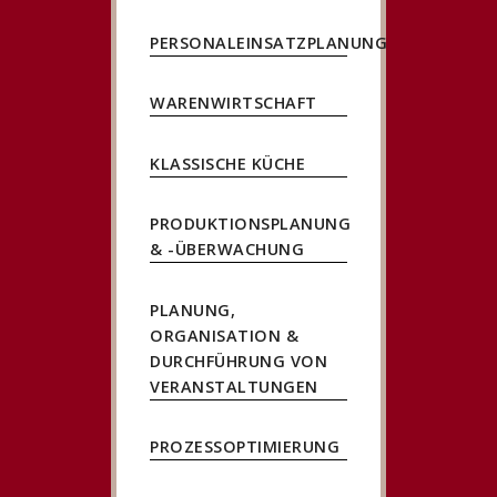
PERSONALEINSATZPLANUNG
WARENWIRTSCHAFT
KLASSISCHE KÜCHE
PRODUKTIONSPLANUNG
& -ÜBERWACHUNG
PLANUNG,
ORGANISATION &
DURCHFÜHRUNG VON
VERANSTALTUNGEN
PROZESSOPTIMIERUNG