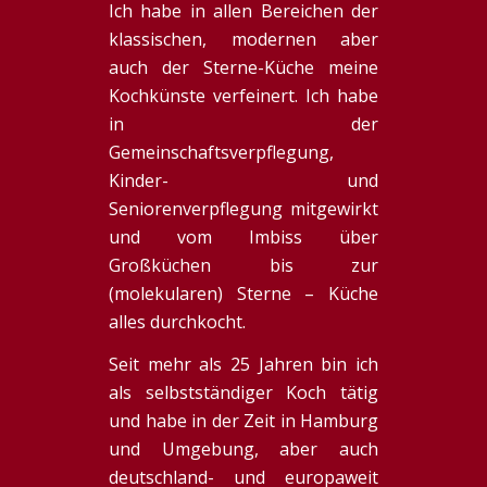
Ich habe in allen Bereichen der
klassischen, modernen aber
auch der Sterne-Küche meine
Kochkünste verfeinert. Ich habe
in der
Gemeinschaftsverpflegung,
Kinder- und
Seniorenverpflegung mitgewirkt
und vom Imbiss über
Großküchen bis zur
(molekularen) Sterne – Küche
alles durchkocht.
Seit mehr als 25 Jahren bin ich
als selbstständiger Koch tätig
und habe in der Zeit in Hamburg
und Umgebung, aber auch
deutschland- und europaweit