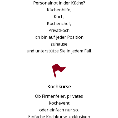
Personalnot in der Küche?
Küchenhilfe,
Koch,
Küchenchef,
Privatkoch
ich bin auf jeder Position
zuhause
und unterstütze Sie in jedem Fall.
Kochkurse
Ob Firmenfeier, privates
Kochevent
oder einfach nur so.
Einfache Kochkurse, exklusiven