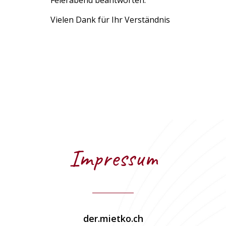
Vielen Dank für Ihr Verständnis
Impressum
der.mietko.ch