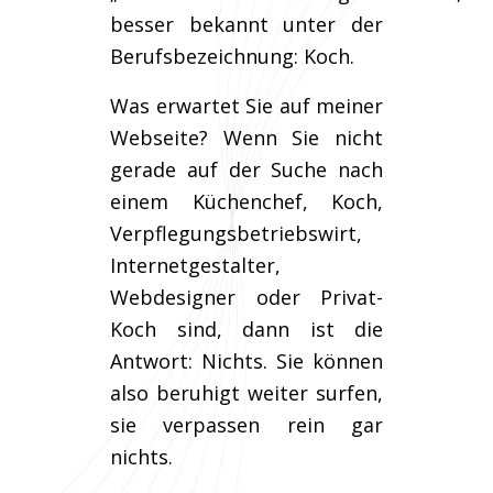
besser bekannt unter der
Berufsbezeichnung: Koch.
Was erwartet Sie auf meiner
Webseite? Wenn Sie nicht
gerade auf der Suche nach
einem Küchenchef, Koch,
Verpflegungsbetriebswirt,
Internetgestalter,
Webdesigner oder Privat-
Koch sind, dann ist die
Antwort: Nichts. Sie können
also beruhigt weiter surfen,
sie verpassen rein gar
nichts.