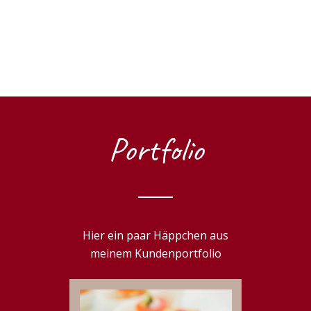
Portfolio
Hier ein paar Häppchen aus
meinem Kundenportfolio