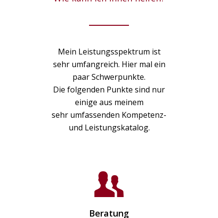
Mein Leistungsspektrum ist
sehr umfangreich. Hier mal ein
paar Schwerpunkte.
Die folgenden Punkte sind nur
einige aus meinem
sehr
umfassenden
Kompetenz-
und Leistungskatalog.
Beratung