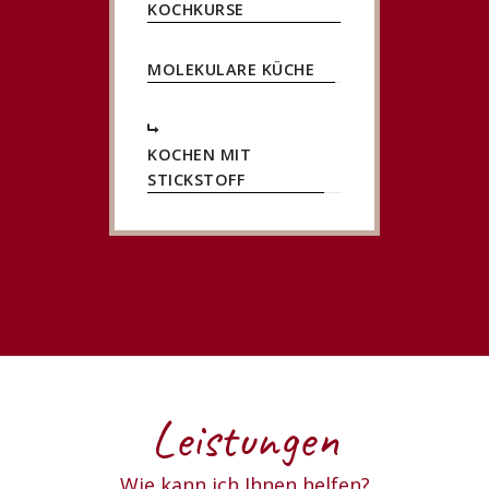
KOCHKURSE
MOLEKULARE KÜCHE
KOCHEN MIT
STICKSTOFF
Leistungen
Wie kann ich Ihnen helfen?