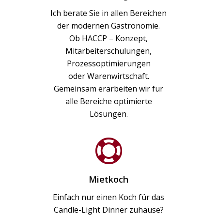
Ich berate Sie in allen Bereichen
der modernen Gastronomie.
Ob HACCP – Konzept,
Mitarbeiterschulungen,
Prozessoptimierungen
oder Warenwirtschaft.
Gemeinsam erarbeiten wir für
alle Bereiche optimierte
Lösungen.
Mietkoch
Einfach nur einen Koch für das
Candle-Light Dinner zuhause?