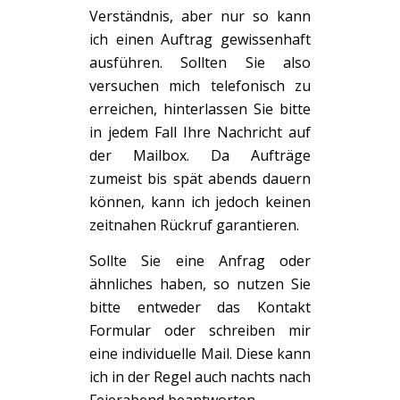
Verständnis, aber nur so kann
ich einen Auftrag gewissenhaft
ausführen. Sollten Sie also
versuchen mich telefonisch zu
erreichen, hinterlassen Sie bitte
in jedem Fall Ihre Nachricht auf
der Mailbox. Da Aufträge
zumeist bis spät abends dauern
können, kann ich jedoch keinen
zeitnahen Rückruf garantieren.
Sollte Sie eine Anfrag oder
ähnliches haben, so nutzen Sie
bitte entweder das Kontakt
Formular oder schreiben mir
eine individuelle Mail. Diese kann
ich in der Regel auch nachts nach
Feierabend beantworten.