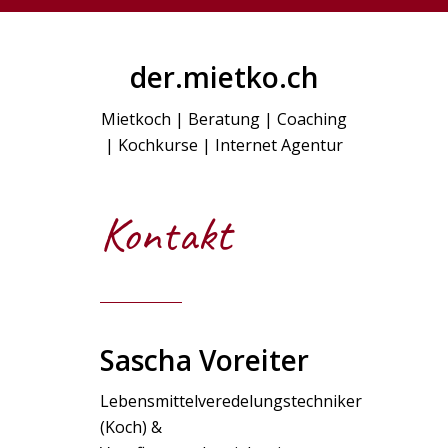
der.mietko.ch
Mietkoch | Beratung | Coaching
| Kochkurse | Internet Agentur
Kontakt
Sascha Voreiter
Lebensmittelveredelungstechniker
(Koch) &