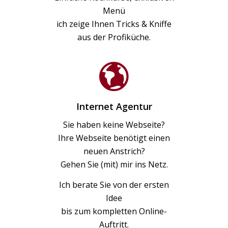
Menü
ich zeige Ihnen Tricks & Kniffe
aus der Profiküche.
Internet Agentur
Sie haben keine Webseite?
Ihre Webseite benötigt einen
neuen Anstrich?
Gehen Sie (mit) mir ins Netz.
Ich berate Sie von der ersten
Idee
bis zum kompletten Online-
Auftritt.