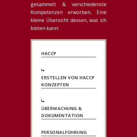
gesammelt & verschiedenste
Kompetenzen erworben. Eine
kleine Übersicht dessen, was ich
bieten kann:
HACCP
ERSTELLEN VON HACCP
KONZEPTEN
ÜBERWACHUNG &
DOKUMENTATION
PERSONALFÜHRUNG