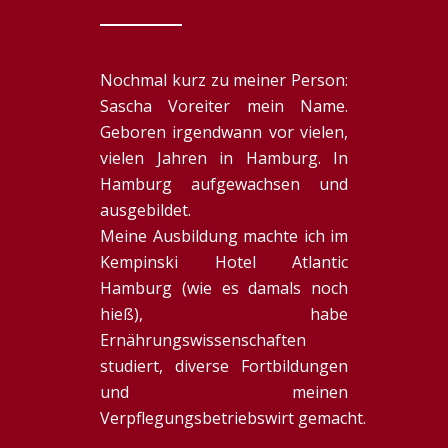
Nochmal kurz zu meiner Person:
Sascha Voreiter mein Name.
Geboren irgendwann vor vielen,
vielen Jahren in Hamburg. In
Hamburg aufgewachsen und
ausgebildet.
Meine Ausbildung machte ich im
Kempinski Hotel Atlantic
Hamburg (wie es damals noch
hieß), habe
Ernährungswissenschaften
studiert, diverse Fortbildungen
und meinen
Verpflegungsbetriebswirt gemacht.