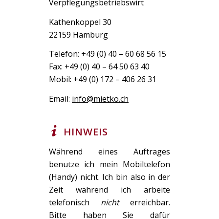
Verpflegungsbetriebswirt
Kathenkoppel 30
22159 Hamburg
Telefon: +49 (0) 40 – 60 68 56 15
Fax: +49 (0) 40 – 64 50 63 40
Mobil: +49 (0) 172 – 406 26 31
Email:
info@mietko.ch
HINWEIS
Während eines Auftrages
benutze ich mein Mobiltelefon
(Handy) nicht. Ich bin also in der
Zeit während ich arbeite
telefonisch
nicht
erreichbar.
Bitte haben Sie dafür