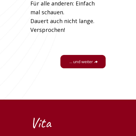
Für alle anderen: Einfach
mal schauen.
Dauert auch nicht lange.
Versprochen!
... und weiter
Vita