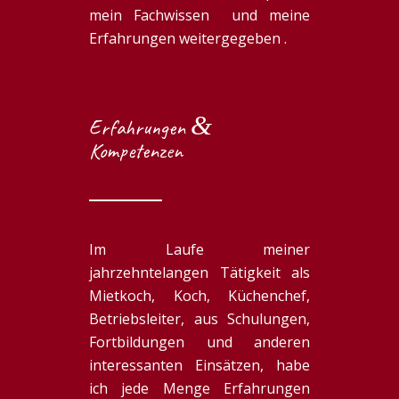
mein Fachwissen und meine
Erfahrungen weitergegeben .
&
Erfahrungen
Kompetenzen
Im Laufe meiner
jahrzehntelangen Tätigkeit als
Mietkoch, Koch, Küchenchef,
Betriebsleiter, aus Schulungen,
Fortbildungen und anderen
interessanten Einsätzen, habe
ich jede Menge Erfahrungen